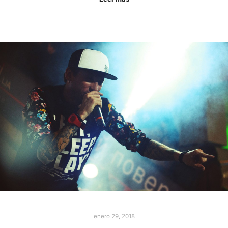
enero 29, 2018