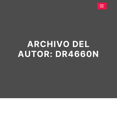
ARCHIVO DEL
AUTOR:
DR4660N