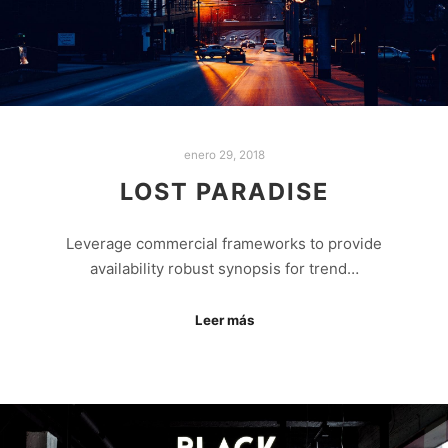
enero 29, 2018
LOST PARADISE
Leverage commercial frameworks to provide
availability robust synopsis for trend…
Leer más