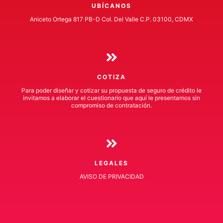
UBÍCANOS
Aniceto Ortega 817 PB-D Col. Del Valle C.P. 03100, CDMX
COTIZA
Para poder diseñar y cotizar su propuesta de seguro de crédito le
invitamos a elaborar el cuestionario que aquí le presentamos sin
compromiso de contratación.
LEGALES
AVISO DE PRIVACIDAD