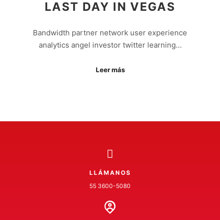
LAST DAY IN VEGAS
Bandwidth partner network user experience
analytics angel investor twitter learning…
Leer más
LLÁMANOS
55 3600-5080