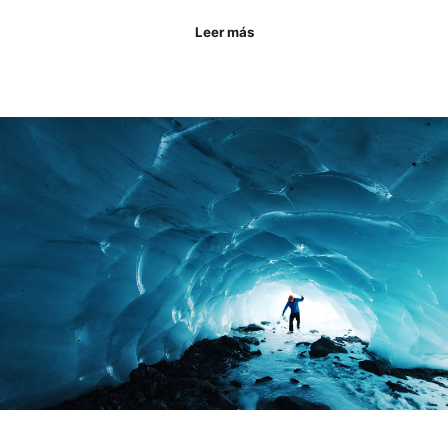
Leer más