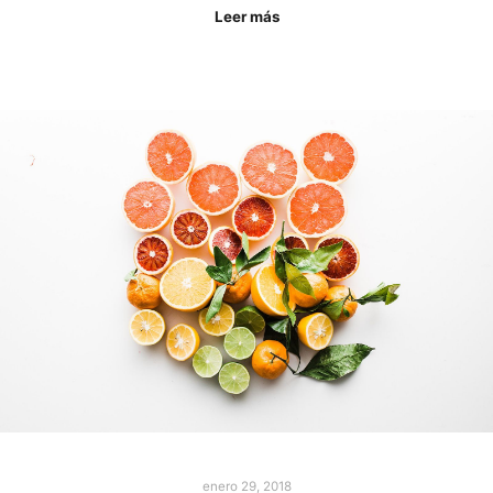
Leer más
enero 29, 2018